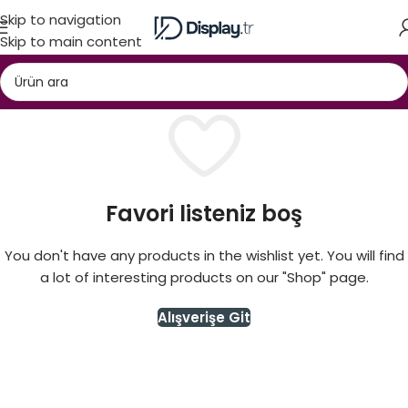
Skip to navigation
Skip to main content
Favori listeniz boş
You don't have any products in the wishlist yet. You will find
a lot of interesting products on our "Shop" page.
Alışverişe Git