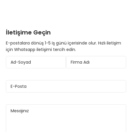
İletişime Geçin
E-postalara dönüş 1-5 iş günü içerisinde olur. Hızlı iletişim
için Whatsapp iletişimi tercih edin.