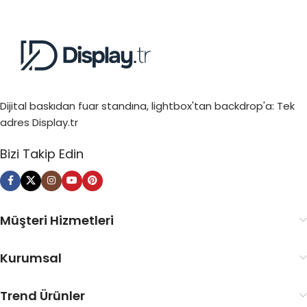
Dijital baskıdan fuar standına, lightbox'tan backdrop'a: Tek
adres Display.tr
Bizi Takip Edin
Müşteri Hizmetleri
Kurumsal
Trend Ürünler