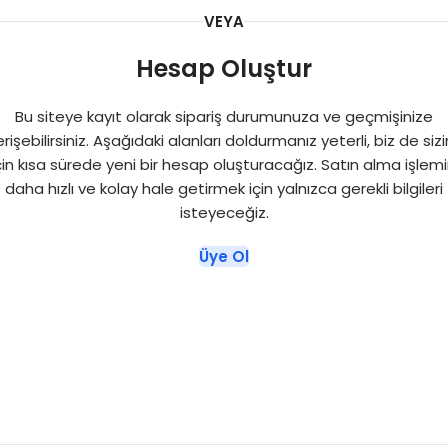
VEYA
Hesap Oluştur
Bu siteye kayıt olarak sipariş durumunuza ve geçmişinize
erişebilirsiniz. Aşağıdaki alanları doldurmanız yeterli, biz de sizi
çin kısa sürede yeni bir hesap oluşturacağız. Satın alma işlemi
daha hızlı ve kolay hale getirmek için yalnızca gerekli bilgileri
isteyeceğiz.
Üye Ol