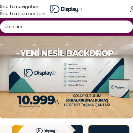
Skip to navigation
Skip to main content