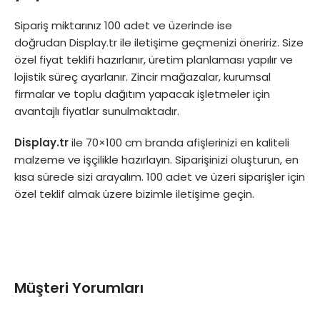
Sipariş miktarınız 100 adet ve üzerinde ise
doğrudan
Display.tr
ile iletişime geçmenizi öneririz. Size
özel fiyat teklifi hazırlanır, üretim planlaması yapılır ve
lojistik süreç ayarlanır. Zincir mağazalar, kurumsal
firmalar ve toplu dağıtım yapacak işletmeler için
avantajlı fiyatlar sunulmaktadır.
Display.tr
ile 70×100 cm branda afişlerinizi en kaliteli
malzeme ve işçilikle hazırlayın. Siparişinizi oluşturun, en
kısa sürede sizi arayalım. 100 adet ve üzeri siparişler için
özel teklif almak üzere bizimle iletişime geçin.
Müşteri Yorumları