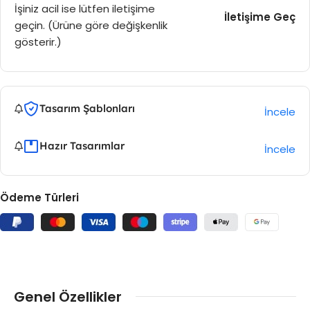
İşiniz acil ise lütfen iletişime
İletişime Geç
geçin. (Ürüne göre değişkenlik
gösterir.)
Tasarım Şablonları
İncele
Hazır Tasarımlar
İncele
Ödeme Türleri
Genel Özellikler