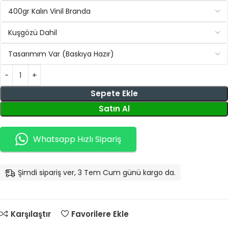
Sepete Ekle
Satın Al
Whatsapp Hızlı Sipariş
Şimdi sipariş ver, 3 Tem Cum günü kargo da.
Karşılaştır
Favorilere Ekle