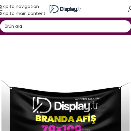
Skip to navigation
Skip to main content
Ana Sayfa
Dijital Baskı