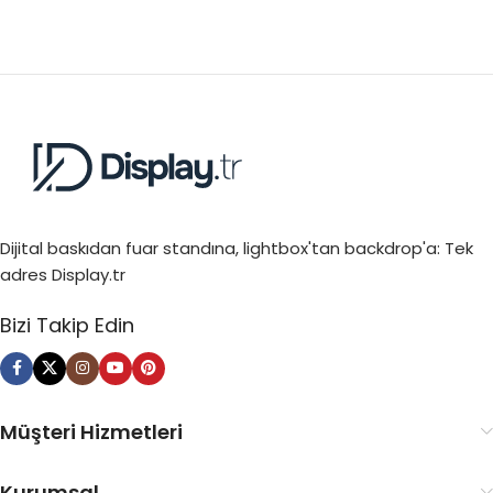
Dijital baskıdan fuar standına, lightbox'tan backdrop'a: Tek
adres Display.tr
Bizi Takip Edin
Müşteri Hizmetleri
Kurumsal