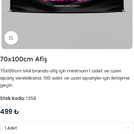
Büyütmek için tıklayın
70x100cm Afiş
70x100cm Vinil branda afiş için minimum 1 adet ve üzeri
sipariş verebilirsiniz. 100 adet ve üzeri siparişler için iletişime
geçin.
Stok kodu:
1358
499
₺